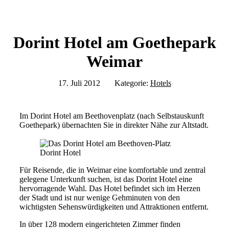
Dorint Hotel am Goethepark
Weimar
17. Juli 2012
Kategorie:
Hotels
Im Dorint Hotel am Beethovenplatz (nach Selbstauskunft
Goethepark) übernachten Sie in direkter Nähe zur Altstadt.
Dorint Hotel
Für Reisende, die in Weimar eine komfortable und zentral
gelegene Unterkunft suchen, ist das Dorint Hotel eine
hervorragende Wahl. Das Hotel befindet sich im Herzen
der Stadt und ist nur wenige Gehminuten von den
wichtigsten Sehenswürdigkeiten und Attraktionen entfernt.
In über 128 modern eingerichteten Zimmer finden