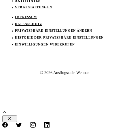
AKTIVITÄTEN
VERANSTALTUNGEN
IMPRESSUM
DATENSCHUTZ
PRIVATSPHÄRE-EINSTELLUNGEN ÄNDERN
HISTORIE DER PRIVATSPHÄRE-EINSTELLUNGEN
EINWILLIGUNGEN WIDERRUFEN
© 2026 Ausflugsziele Weimar
Schließen