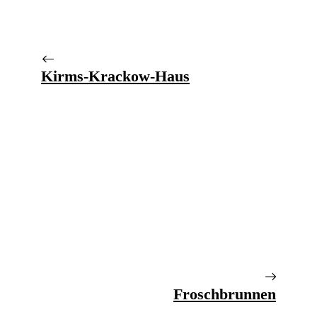
Kirms-Krackow-Haus
Froschbrunnen