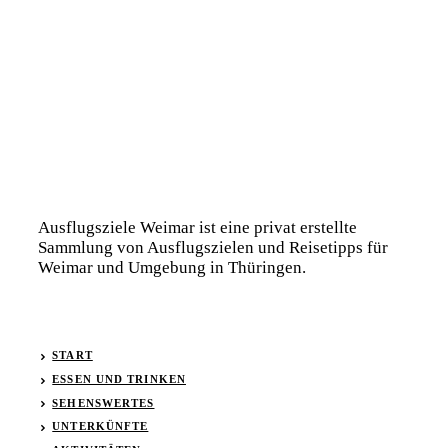
Ausflugsziele Weimar ist eine privat erstellte
Sammlung von Ausflugszielen und Reisetipps für
Weimar und Umgebung in Thüringen.
START
ESSEN UND TRINKEN
SEHENSWERTES
UNTERKÜNFTE