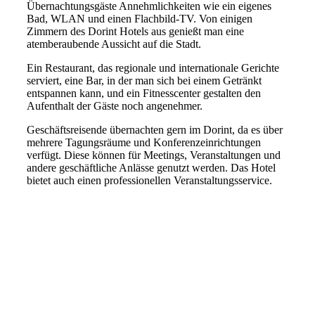
Übernachtungsgäste Annehmlichkeiten wie ein eigenes
Bad, WLAN und einen Flachbild-TV. Von einigen
Zimmern des Dorint Hotels aus genießt man eine
atemberaubende Aussicht auf die Stadt.
Ein Restaurant, das regionale und internationale Gerichte
serviert, eine Bar, in der man sich bei einem Getränkt
entspannen kann, und ein Fitnesscenter gestalten den
Aufenthalt der Gäste noch angenehmer.
Geschäftsreisende übernachten gern im Dorint, da es über
mehrere Tagungsräume und Konferenzeinrichtungen
verfügt. Diese können für Meetings, Veranstaltungen und
andere geschäftliche Anlässe genutzt werden. Das Hotel
bietet auch einen professionellen Veranstaltungsservice.