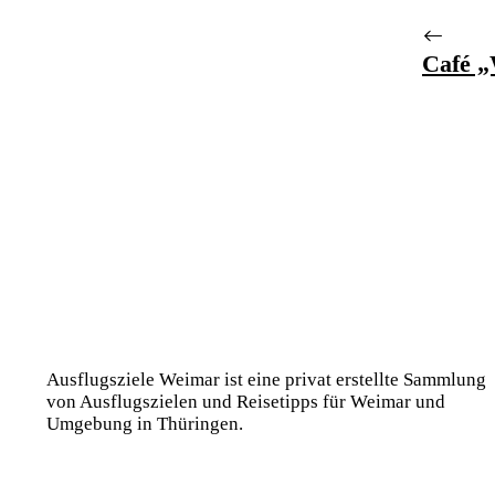
Café 
Ausflugsziele Weimar ist eine privat erstellte Sammlung
von Ausflugszielen und Reisetipps für Weimar und
Umgebung in Thüringen.