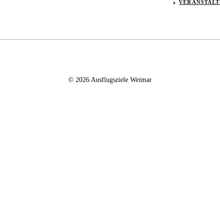
VERANSTAL
© 2026 Ausflugsziele Weimar