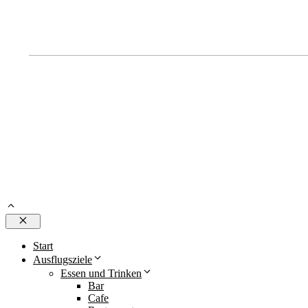
Schließen
Start
Ausflugsziele
Essen und Trinken
Bar
Cafe