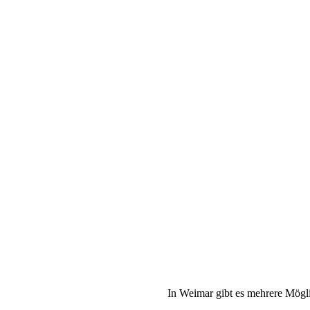
In Weimar gibt es mehrere Mögl