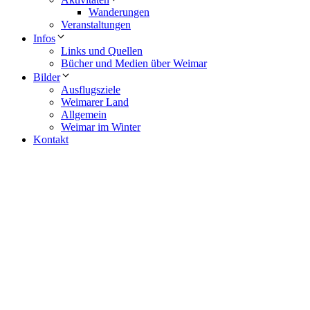
Wanderungen
Veranstaltungen
Infos
Links und Quellen
Bücher und Medien über Weimar
Bilder
Ausflugsziele
Weimarer Land
Allgemein
Weimar im Winter
Kontakt