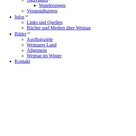
Wanderungen
Veranstaltungen
Infos
Links und Quellen
Bücher und Medien über Weimar
Bilder
Ausflugsziele
Weimarer Land
Allgemein
Weimar im Winter
Kontakt