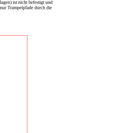
gen) ist nicht befestigt und
o nur Trampelpfade durch die