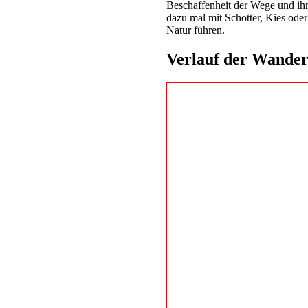
Beschaffenheit der Wege und ihr
dazu mal mit Schotter, Kies oder
Natur führen.
Verlauf der Wande