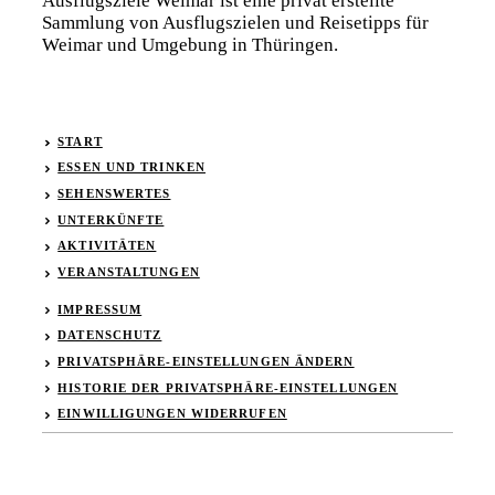
Ausflugsziele Weimar ist eine privat erstellte
Sammlung von Ausflugszielen und Reisetipps für
Weimar und Umgebung in Thüringen.
START
ESSEN UND TRINKEN
SEHENSWERTES
UNTERKÜNFTE
AKTIVITÄTEN
VERANSTALTUNGEN
IMPRESSUM
DATENSCHUTZ
PRIVATSPHÄRE-EINSTELLUNGEN ÄNDERN
HISTORIE DER PRIVATSPHÄRE-EINSTELLUNGEN
EINWILLIGUNGEN WIDERRUFEN