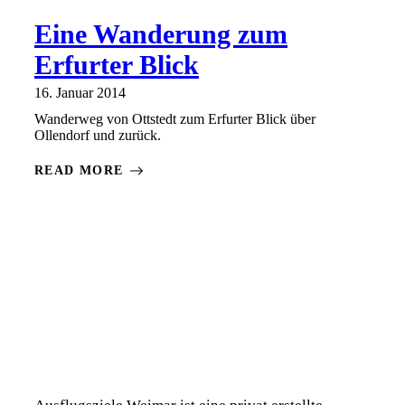
Eine Wanderung zum
Erfurter Blick
16. Januar 2014
Wanderweg von Ottstedt zum Erfurter Blick über
Ollendorf und zurück.
READ MORE