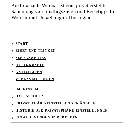
Ausflugsziele Weimar ist eine privat erstellte
Sammlung von Ausflugszielen und Reisetipps für
Weimar und Umgebung in Thüringen.
START
ESSEN UND TRINKEN
SEHENSWERTES
UNTERKÜNFTE
AKTIVITÄTEN
VERANSTALTUNGEN
IMPRESSUM
DATENSCHUTZ
PRIVATSPHÄRE-EINSTELLUNGEN ÄNDERN
HISTORIE DER PRIVATSPHÄRE-EINSTELLUNGEN
EINWILLIGUNGEN WIDERRUFEN