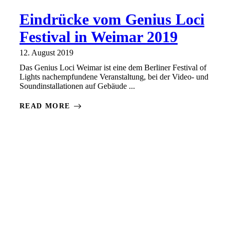
Eindrücke vom Genius Loci
Festival in Weimar 2019
12. August 2019
Das Genius Loci Weimar ist eine dem Berliner Festival of
Lights nachempfundene Veranstaltung, bei der Video- und
Soundinstallationen auf Gebäude ...
READ MORE