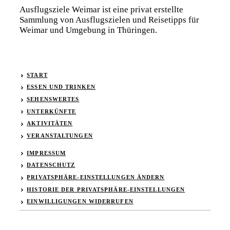
Ausflugsziele Weimar ist eine privat erstellte
Sammlung von Ausflugszielen und Reisetipps für
Weimar und Umgebung in Thüringen.
START
ESSEN UND TRINKEN
SEHENSWERTES
UNTERKÜNFTE
AKTIVITÄTEN
VERANSTALTUNGEN
IMPRESSUM
DATENSCHUTZ
PRIVATSPHÄRE-EINSTELLUNGEN ÄNDERN
HISTORIE DER PRIVATSPHÄRE-EINSTELLUNGEN
EINWILLIGUNGEN WIDERRUFEN