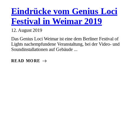
Eindrücke vom Genius Loci
Festival in Weimar 2019
12. August 2019
Das Genius Loci Weimar ist eine dem Berliner Festival of
Lights nachempfundene Veranstaltung, bei der Video- und
Soundinstallationen auf Gebäude ...
READ MORE