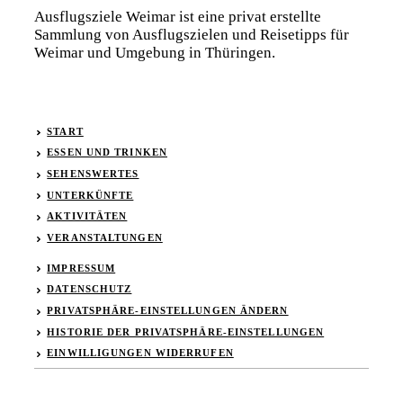
Ausflugsziele Weimar ist eine privat erstellte
Sammlung von Ausflugszielen und Reisetipps für
Weimar und Umgebung in Thüringen.
START
ESSEN UND TRINKEN
SEHENSWERTES
UNTERKÜNFTE
AKTIVITÄTEN
VERANSTALTUNGEN
IMPRESSUM
DATENSCHUTZ
PRIVATSPHÄRE-EINSTELLUNGEN ÄNDERN
HISTORIE DER PRIVATSPHÄRE-EINSTELLUNGEN
EINWILLIGUNGEN WIDERRUFEN