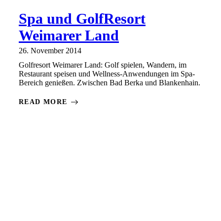
Spa und GolfResort
Weimarer Land
26. November 2014
Golfresort Weimarer Land: Golf spielen, Wandern, im
Restaurant speisen und Wellness-Anwendungen im Spa-
Bereich genießen. Zwischen Bad Berka und Blankenhain.
READ MORE