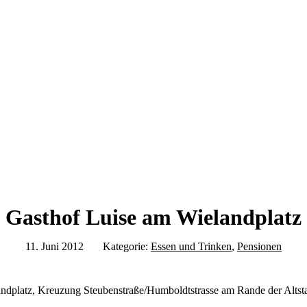
Gasthof Luise am Wielandplatz
11. Juni 2012
Kategorie:
Essen und Trinken
,
Pensionen
andplatz, Kreuzung Steubenstraße/Humboldtstrasse am Rande der Altst