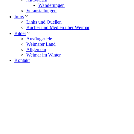
Wanderungen
Veranstaltungen
Infos
Links und Quellen
Bücher und Medien über Weimar
Bilder
Ausflugsziele
Weimarer Land
Allgemein
Weimar im Winter
Kontakt