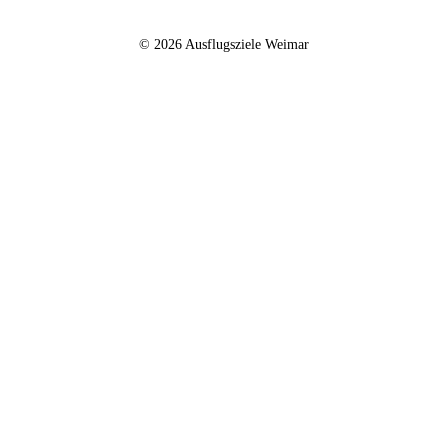
© 2026 Ausflugsziele Weimar