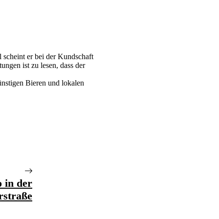
 scheint er bei der Kundschaft
ungen ist zu lesen, dass der
ünstigen Bieren und lokalen
 in der
erstraße