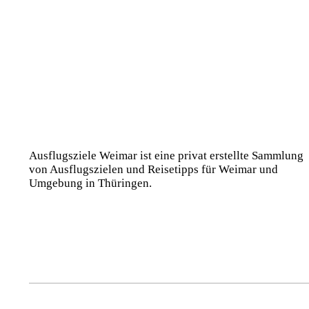
Ausflugsziele Weimar ist eine privat erstellte Sammlung
von Ausflugszielen und Reisetipps für Weimar und
Umgebung in Thüringen.