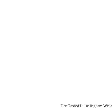
Der Gashof Luise liegt am Wiel