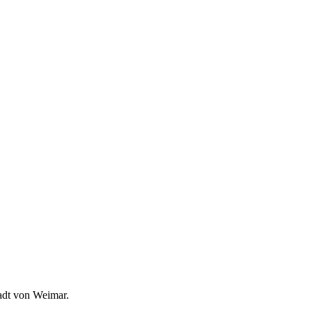
adt von Weimar.