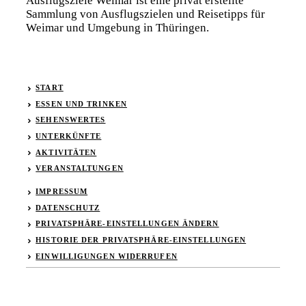
Ausflugsziele Weimar ist eine privat erstellte
Sammlung von Ausflugszielen und Reisetipps für
Weimar und Umgebung in Thüringen.
START
ESSEN UND TRINKEN
SEHENSWERTES
UNTERKÜNFTE
AKTIVITÄTEN
VERANSTALTUNGEN
IMPRESSUM
DATENSCHUTZ
PRIVATSPHÄRE-EINSTELLUNGEN ÄNDERN
HISTORIE DER PRIVATSPHÄRE-EINSTELLUNGEN
EINWILLIGUNGEN WIDERRUFEN