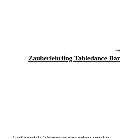
Zauberlehrling Tabledance Bar