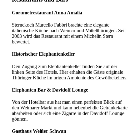
Gorumetrestaurant Anna Amalia
Sternekoch Marcello Fabbri brachte eine elegante
italienische Küche nach Weimar und Mittelthüringen. Seit
2003 wird das Restaurant mit einem Michelin Stern
bewertet.
Historischer Elephantenkeller
Den Zugang zum Elephantenkeller finden Sie auf der
linken Seite des Hotels. Hier erhalten die Gäste originale
Thüringer Küche im urigen Ambiente des Gewölbekellers.
Elephanten Bar & Davidoff Lounge
Von der Hotelbar aus hat man einen perfekten Blick auf
den Weimarer Markt und kann nebenbei die Getränkekarte
abarbeiten oder sich eine Zigarre in der Davidoff Lounge
gönnen.
Gasthaus Weißer Schwan