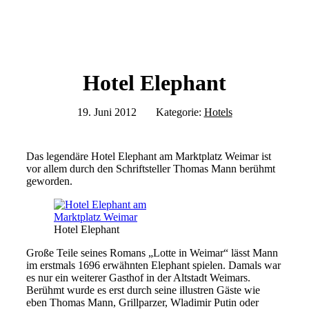
Hotel Elephant
19. Juni 2012
Kategorie:
Hotels
Das legendäre Hotel Elephant am Marktplatz Weimar ist
vor allem durch den Schriftsteller Thomas Mann berühmt
geworden.
Hotel Elephant
Große Teile seines Romans „Lotte in Weimar“ lässt Mann
im erstmals 1696 erwähnten Elephant spielen. Damals war
es nur ein weiterer Gasthof in der Altstadt Weimars.
Berühmt wurde es erst durch seine illustren Gäste wie
eben Thomas Mann, Grillparzer, Wladimir Putin oder