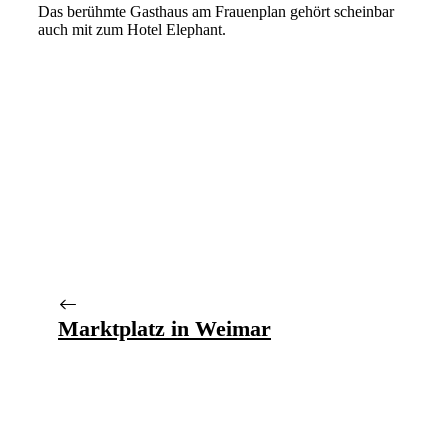
Das berühmte Gasthaus am Frauenplan gehört scheinbar
auch mit zum Hotel Elephant.
Marktplatz in Weimar