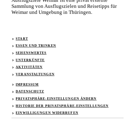
Ausflugsziele Weimar ist eine privat erstellte
Sammlung von Ausflugszielen und Reisetipps für
Weimar und Umgebung in Thüringen.
START
ESSEN UND TRINKEN
SEHENSWERTES
UNTERKÜNFTE
AKTIVITÄTEN
VERANSTALTUNGEN
IMPRESSUM
DATENSCHUTZ
PRIVATSPHÄRE-EINSTELLUNGEN ÄNDERN
HISTORIE DER PRIVATSPHÄRE-EINSTELLUNGEN
EINWILLIGUNGEN WIDERRUFEN