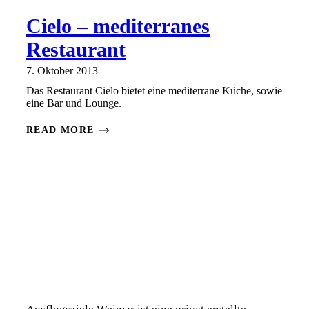
Cielo – mediterranes
Restaurant
7. Oktober 2013
Das Restaurant Cielo bietet eine mediterrane Küche, sowie
eine Bar und Lounge.
READ MORE