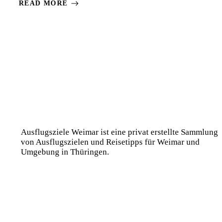
READ MORE
Ausflugsziele Weimar ist eine privat erstellte Sammlung
von Ausflugszielen und Reisetipps für Weimar und
Umgebung in Thüringen.