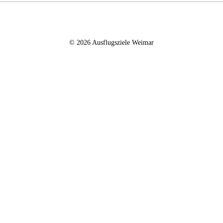
© 2026 Ausflugsziele Weimar