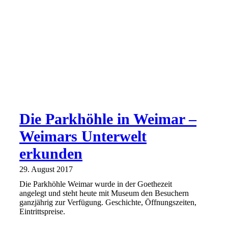
Die Parkhöhle in Weimar –
Weimars Unterwelt
erkunden
29. August 2017
Die Parkhöhle Weimar wurde in der Goethezeit
angelegt und steht heute mit Museum den Besuchern
ganzjährig zur Verfügung. Geschichte, Öffnungszeiten,
Eintrittspreise.