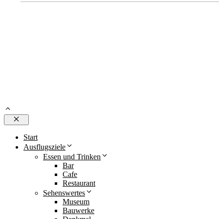
Schließen
Start
Ausflugsziele
Essen und Trinken
Bar
Cafe
Restaurant
Sehenswertes
Museum
Bauwerke