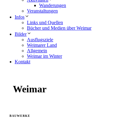
Wanderungen
Veranstaltungen
Infos
Links und Quellen
Bücher und Medien über Weimar
Bilder
Ausflugsziele
Weimarer Land
Allgemein
Weimar im Winter
Kontakt
Weimar
BAUWERKE