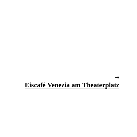
Eiscafé Venezia am Theaterplatz