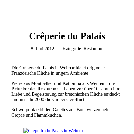
Crêperie du Palais
8. Juni 2012
Kategorie:
Restaurant
Die Crêperie du Palais in Weimar bietet originelle
Französische Küche in urigem Ambiente.
Pierre aus Montpellier und Katharina aus Weimar – die
Betreiber des Restaurants – haben vor über 10 Jahren ihre
Liebe und Begeisterung zur bretonischen Küche entdeckt
und im Jahr 2000 die Creperie eröffnet.
Schwerpunkte bilden Galettes aus Buchweizenmehl,
Crepes und Flammkuchen.