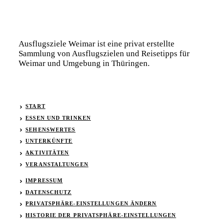
Ausflugsziele Weimar ist eine privat erstellte
Sammlung von Ausflugszielen und Reisetipps für
Weimar und Umgebung in Thüringen.
START
ESSEN UND TRINKEN
SEHENSWERTES
UNTERKÜNFTE
AKTIVITÄTEN
VERANSTALTUNGEN
IMPRESSUM
DATENSCHUTZ
PRIVATSPHÄRE-EINSTELLUNGEN ÄNDERN
HISTORIE DER PRIVATSPHÄRE-EINSTELLUNGEN