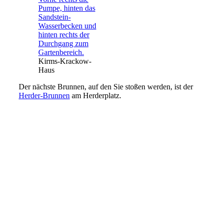
Kirms-Krackow-
Haus
Der nächste Brunnen, auf den Sie stoßen werden, ist der
Herder-Brunnen
am Herderplatz.