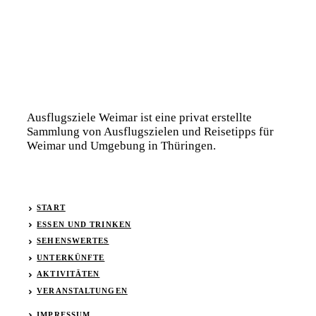
Ausflugsziele Weimar ist eine privat erstellte
Sammlung von Ausflugszielen und Reisetipps für
Weimar und Umgebung in Thüringen.
START
ESSEN UND TRINKEN
SEHENSWERTES
UNTERKÜNFTE
AKTIVITÄTEN
VERANSTALTUNGEN
IMPRESSUM