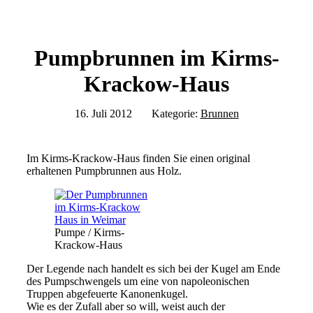
Pumpbrunnen im Kirms-
Krackow-Haus
16. Juli 2012
Kategorie:
Brunnen
Im Kirms-Krackow-Haus finden Sie einen original
erhaltenen Pumpbrunnen aus Holz.
Pumpe / Kirms-
Krackow-Haus
Der Legende nach handelt es sich bei der Kugel am Ende
des Pumpschwengels um eine von napoleonischen
Truppen abgefeuerte Kanonenkugel.
Wie es der Zufall aber so will, weist auch der