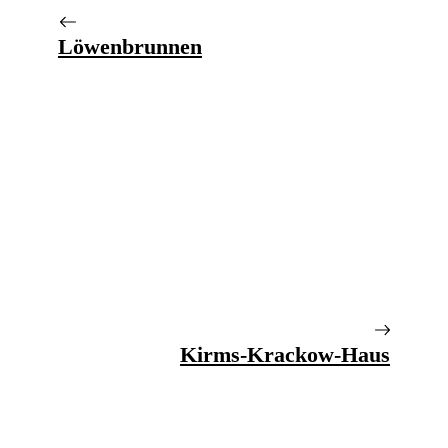
Löwenbrunnen
Kirms-Krackow-Haus