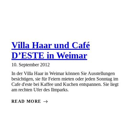
Villa Haar und Café
D’ESTE in Weimar
10. September 2012
In der Villa Haar in Weimar können Sie Ausstellungen
besichtigen, sie für Feiern mieten oder jeden Sonntag im
Cafe d'este bei Kaffee und Kuchen entspannen. Sie liegt
am rechten Ufer des Ilmparks.
READ MORE