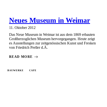
Neues Museum in Weimar
11. Oktober 2012
Das Neue Museum in Weimar ist aus dem 1869 erbauten
Großherzoglichen Museum hervorgegangen. Heute zeigt
es Ausstellungen zur zeitgenössischen Kunst und Fresken
von Friedrich Preller d.Ä.
READ MORE
BAUWERKE
CAFE