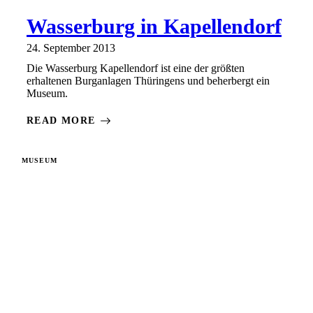
Wasserburg in Kapellendorf
24. September 2013
Die Wasserburg Kapellendorf ist eine der größten
erhaltenen Burganlagen Thüringens und beherbergt ein
Museum.
READ MORE
MUSEUM