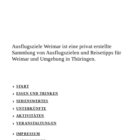
Ausflugsziele Weimar ist eine privat erstellte
Sammlung von Ausflugszielen und Reisetipps für
Weimar und Umgebung in Thüringen.
START
ESSEN UND TRINKEN
SEHENSWERTES
UNTERKÜNFTE
AKTIVITÄTEN
VERANSTALTUNGEN
IMPRESSUM