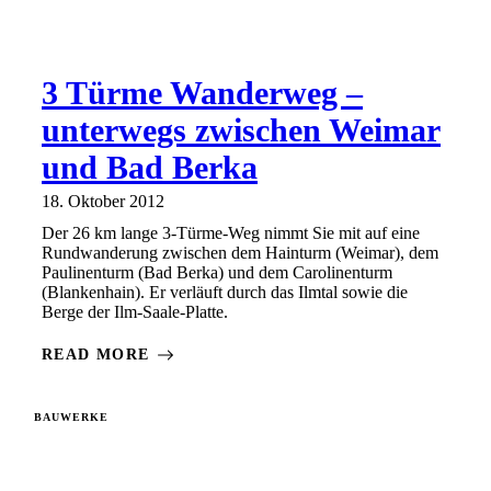
3 Türme Wanderweg –
unterwegs zwischen Weimar
und Bad Berka
18. Oktober 2012
Der 26 km lange 3-Türme-Weg nimmt Sie mit auf eine
Rundwanderung zwischen dem Hainturm (Weimar), dem
Paulinenturm (Bad Berka) und dem Carolinenturm
(Blankenhain). Er verläuft durch das Ilmtal sowie die
Berge der Ilm-Saale-Platte.
READ MORE
BAUWERKE