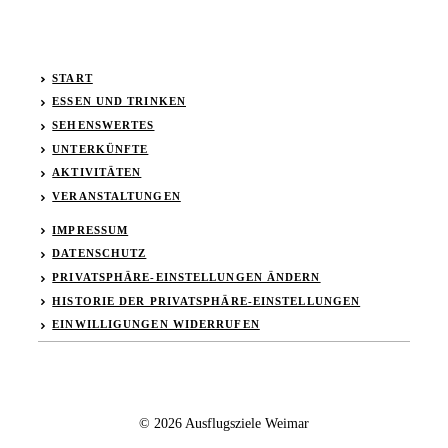
START
ESSEN UND TRINKEN
SEHENSWERTES
UNTERKÜNFTE
AKTIVITÄTEN
VERANSTALTUNGEN
IMPRESSUM
DATENSCHUTZ
PRIVATSPHÄRE-EINSTELLUNGEN ÄNDERN
HISTORIE DER PRIVATSPHÄRE-EINSTELLUNGEN
EINWILLIGUNGEN WIDERRUFEN
© 2026 Ausflugsziele Weimar