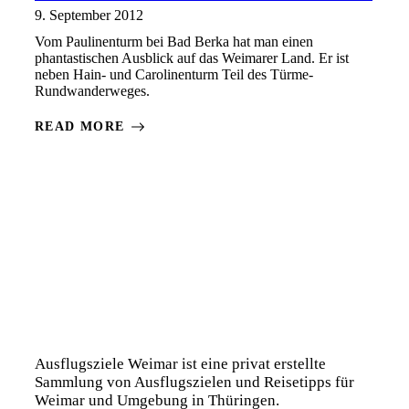
9. September 2012
Vom Paulinenturm bei Bad Berka hat man einen
phantastischen Ausblick auf das Weimarer Land. Er ist
neben Hain- und Carolinenturm Teil des Türme-
Rundwanderweges.
READ MORE
Ausflugsziele Weimar ist eine privat erstellte
Sammlung von Ausflugszielen und Reisetipps für
Weimar und Umgebung in Thüringen.