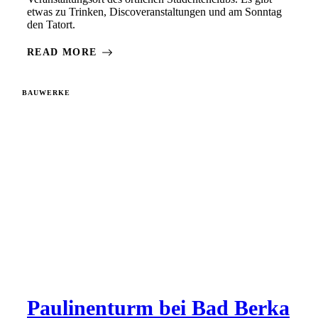
etwas zu Trinken, Discoveranstaltungen und am Sonntag
den Tatort.
READ MORE
BAUWERKE
Paulinenturm bei Bad Berka