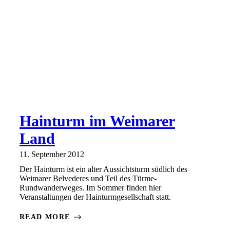
Hainturm im Weimarer
Land
11. September 2012
Der Hainturm ist ein alter Aussichtsturm südlich des
Weimarer Belvederes und Teil des Türme-
Rundwanderweges. Im Sommer finden hier
Veranstaltungen der Hainturmgesellschaft statt.
READ MORE