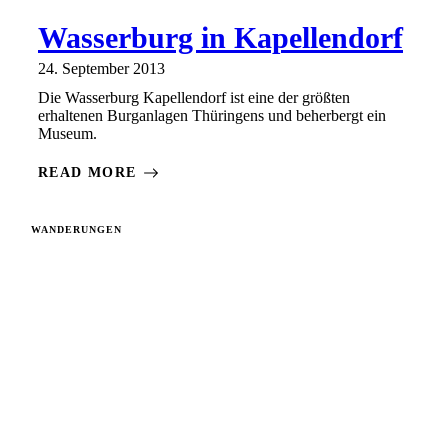
Wasserburg in Kapellendorf
24. September 2013
Die Wasserburg Kapellendorf ist eine der größten
erhaltenen Burganlagen Thüringens und beherbergt ein
Museum.
READ MORE
WANDERUNGEN