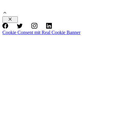
Schließen
Cookie Consent mit Real Cookie Banner