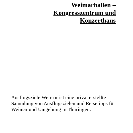
Weimarhallen –
Kongresszentrum und
Konzerthaus
Ausflugsziele Weimar ist eine privat erstellte
Sammlung von Ausflugszielen und Reisetipps für
Weimar und Umgebung in Thüringen.