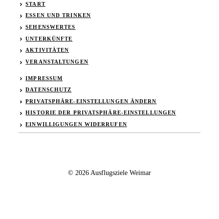
START
ESSEN UND TRINKEN
SEHENSWERTES
UNTERKÜNFTE
AKTIVITÄTEN
VERANSTALTUNGEN
IMPRESSUM
DATENSCHUTZ
PRIVATSPHÄRE-EINSTELLUNGEN ÄNDERN
HISTORIE DER PRIVATSPHÄRE-EINSTELLUNGEN
EINWILLIGUNGEN WIDERRUFEN
© 2026 Ausflugsziele Weimar