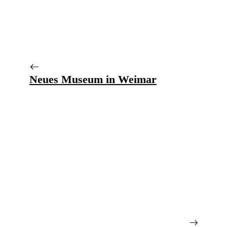
Neues Museum in Weimar