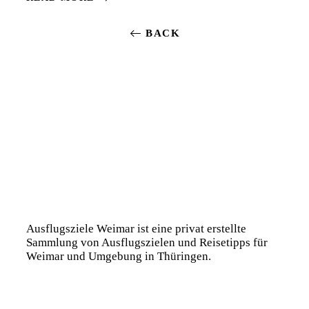
BACK
Ausflugsziele Weimar ist eine privat erstellte
Sammlung von Ausflugszielen und Reisetipps für
Weimar und Umgebung in Thüringen.