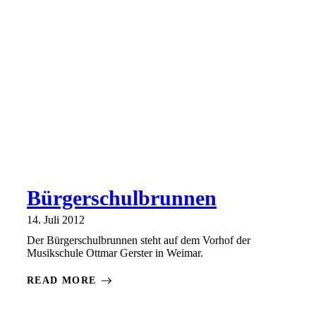
Bürgerschulbrunnen
14. Juli 2012
Der Bürgerschulbrunnen steht auf dem Vorhof der
Musikschule Ottmar Gerster in Weimar.
READ MORE