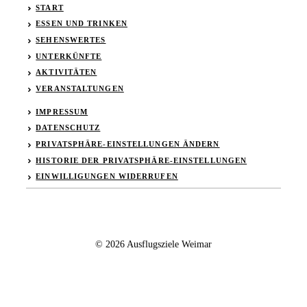
START
ESSEN UND TRINKEN
SEHENSWERTES
UNTERKÜNFTE
AKTIVITÄTEN
VERANSTALTUNGEN
IMPRESSUM
DATENSCHUTZ
PRIVATSPHÄRE-EINSTELLUNGEN ÄNDERN
HISTORIE DER PRIVATSPHÄRE-EINSTELLUNGEN
EINWILLIGUNGEN WIDERRUFEN
© 2026 Ausflugsziele Weimar