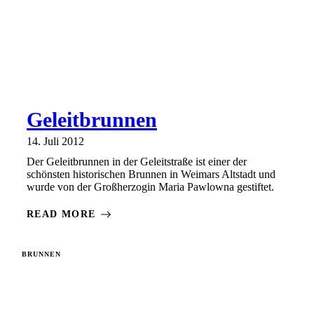
Geleitbrunnen
14. Juli 2012
Der Geleitbrunnen in der Geleitstraße ist einer der
schönsten historischen Brunnen in Weimars Altstadt und
wurde von der Großherzogin Maria Pawlowna gestiftet.
READ MORE
BRUNNEN