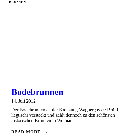
BRUNNEN
Bodebrunnen
14. Juli 2012
Der Bodebrunnen an der Kreuzung Wagnergasse / Brühl
liegt sehr versteckt und zählt dennoch zu den schönsten
historischen Brunnen in Weimar.
READ MORE