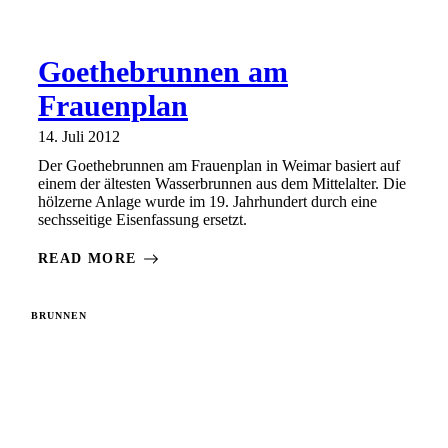
Goethebrunnen am
Frauenplan
14. Juli 2012
Der Goethebrunnen am Frauenplan in Weimar basiert auf
einem der ältesten Wasserbrunnen aus dem Mittelalter. Die
hölzerne Anlage wurde im 19. Jahrhundert durch eine
sechsseitige Eisenfassung ersetzt.
READ MORE
BRUNNEN