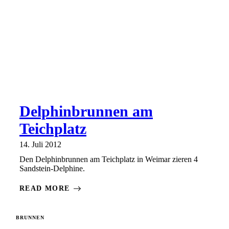
Delphinbrunnen am
Teichplatz
14. Juli 2012
Den Delphinbrunnen am Teichplatz in Weimar zieren 4
Sandstein-Delphine.
READ MORE
BRUNNEN