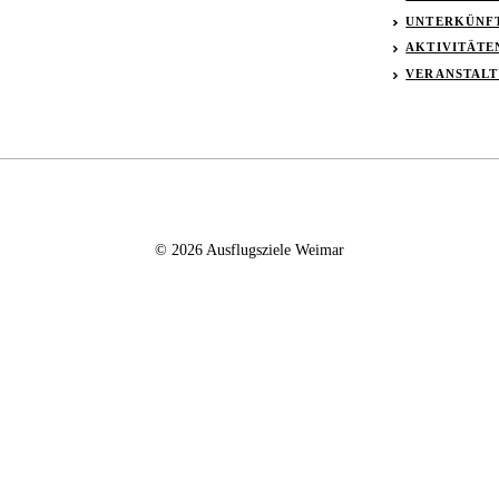
UNTERKÜNF
AKTIVITÄTE
VERANSTAL
© 2026 Ausflugsziele Weimar