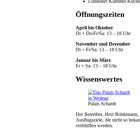
Londoner Kümmel Küche
Öffnungszeiten
April bis Oktober
Di + Do/Fr/Sa: 13 – 18 Uhr
November und Dezember
Di + Fr/Sa: 13 – 18 Uhr
Januar bis März
Fr + Sa: 13 – 18 Uhr
Wissenswertes
Palais Schardt
Der Betreiber, Herr Brinkmann, 
Ausflugsziele, die nicht so beka
verblüffen werden.