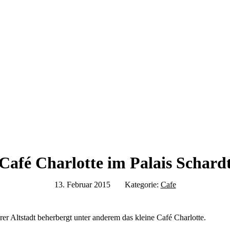
Café Charlotte im Palais Schard
13. Februar 2015
Kategorie:
Cafe
er Altstadt beherbergt unter anderem das kleine Café Charlotte.