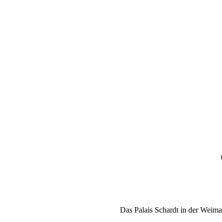
Das Palais Schardt in der Weimar