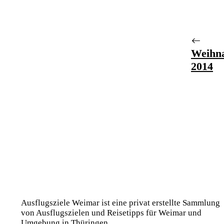
Weihn
2014
Ausflugsziele Weimar ist eine privat erstellte Sammlung
von Ausflugszielen und Reisetipps für Weimar und
Umgebung in Thüringen.