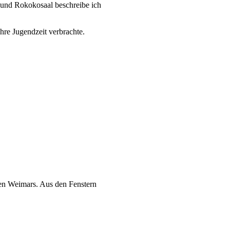
 und Rokokosaal beschreibe ich
hre Jugendzeit verbrachte.
en Weimars. Aus den Fenstern