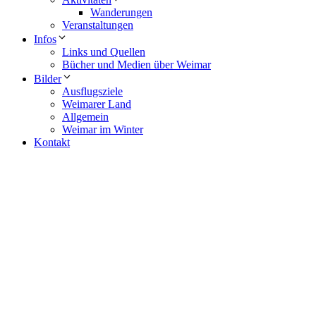
Wanderungen
Veranstaltungen
Infos
Links und Quellen
Bücher und Medien über Weimar
Bilder
Ausflugsziele
Weimarer Land
Allgemein
Weimar im Winter
Kontakt