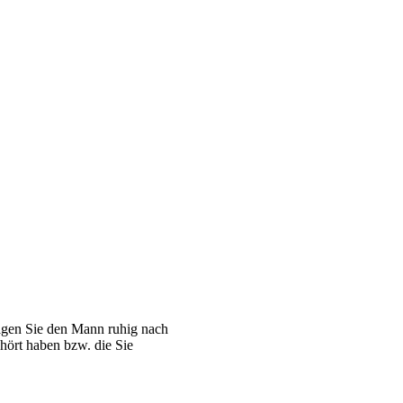
ragen Sie den Mann ruhig nach
ehört haben bzw. die Sie