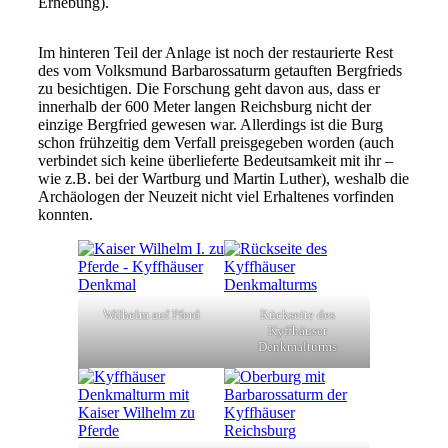
Erhebung).
Im hinteren Teil der Anlage ist noch der restaurierte Rest
des vom Volksmund Barbarossaturm getauften Bergfrieds
zu besichtigen. Die Forschung geht davon aus, dass er
innerhalb der 600 Meter langen Reichsburg nicht der
einzige Bergfried gewesen war. Allerdings ist die Burg
schon frühzeitig dem Verfall preisgegeben worden (auch
verbindet sich keine überlieferte Bedeutsamkeit mit ihr –
wie z.B. bei der Wartburg und Martin Luther), weshalb die
Archäologen der Neuzeit nicht viel Erhaltenes vorfinden
konnten.
Wilhelm auf Pferd
Rückseite des
Kyffhäuser
Denkmalturms