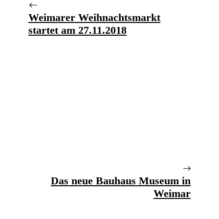
Weimarer Weihnachtsmarkt
startet am 27.11.2018
Das neue Bauhaus Museum in
Weimar