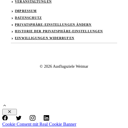
VERANSTALTUNGEN
IMPRESSUM
DATENSCHUTZ
PRIVATSPHÄRE-EINSTELLUNGEN ÄNDERN
HISTORIE DER PRIVATSPHÄRE-EINSTELLUNGEN
EINWILLIGUNGEN WIDERRUFEN
© 2026 Ausflugsziele Weimar
Schließen
Cookie Consent mit Real Cookie Banner