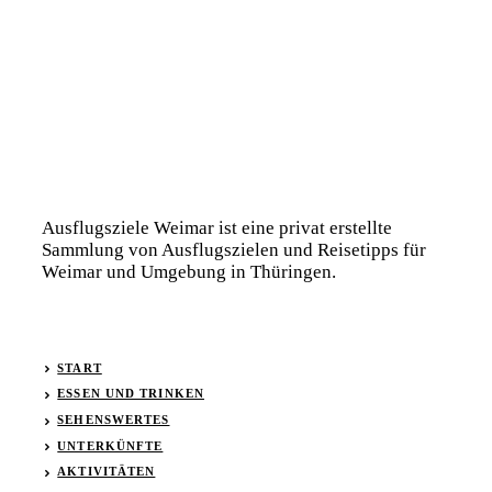
Ausflugsziele Weimar ist eine privat erstellte
Sammlung von Ausflugszielen und Reisetipps für
Weimar und Umgebung in Thüringen.
START
ESSEN UND TRINKEN
SEHENSWERTES
UNTERKÜNFTE
AKTIVITÄTEN