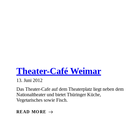
Theater-Café Weimar
13. Juni 2012
Das Theater-Cafe auf dem Theaterplatz liegt neben dem
Nationaltheater und bietet Thüringer Küche,
Vegetarisches sowie Fisch.
READ MORE