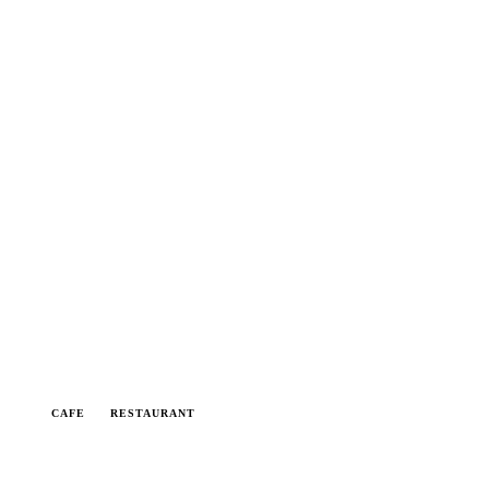
CAFE
RESTAURANT