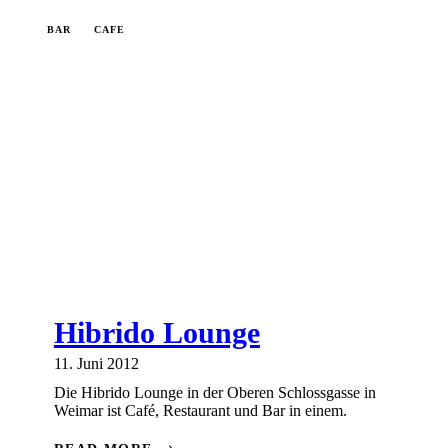
BAR
CAFE
Hibrido Lounge
11. Juni 2012
Die Hibrido Lounge in der Oberen Schlossgasse in
Weimar ist Café, Restaurant und Bar in einem.