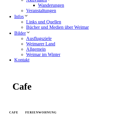
Wanderungen
Veranstaltungen
Infos
Links und Quellen
Bücher und Medien über Weimar
Bilder
Ausflugsziele
Weimarer Land
Allgemein
Weimar im Winter
Kontakt
Cafe
CAFE
FERIENWOHNUNG