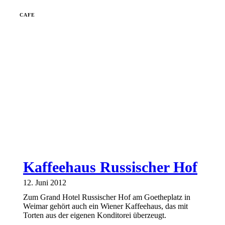
CAFE
Kaffeehaus Russischer Hof
12. Juni 2012
Zum Grand Hotel Russischer Hof am Goetheplatz in
Weimar gehört auch ein Wiener Kaffeehaus, das mit
Torten aus der eigenen Konditorei überzeugt.