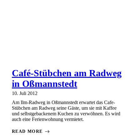
Café-Stübchen am Radweg
in Oßmannstedt
10. Juli 2012
Am Ilm-Radweg in Oßmannstedt erwartet das Cafe-
Stübchen am Radweg seine Gäste, um sie mit Kaffee
und selbstgebackenem Kuchen zu verwöhnen. Es wird
auch eine Ferienwohnung vermietet.
READ MORE