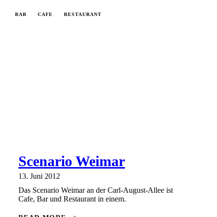
BAR
CAFE
RESTAURANT
Scenario Weimar
13. Juni 2012
Das Scenario Weimar an der Carl-August-Allee ist
Cafe, Bar und Restaurant in einem.