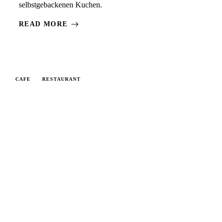
selbstgebackenen Kuchen.
READ MORE
CAFE
RESTAURANT