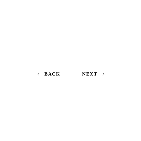
BACK
NEXT