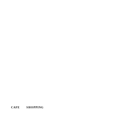
CAFE
SHOPPING