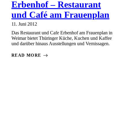
Erbenhof – Restaurant
und Café am Frauenplan
11. Juni 2012
Das Restaurant und Cafe Erbenhof am Frauenplan in
Weimar bietet Thüringer Küche, Kuchen und Kaffee
und darüber hinaus Ausstellungen und Vernissagen.
READ MORE