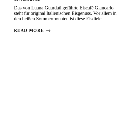
Das von Luana Guardati geführte Eiscafé Giancarlo
steht für original Italienischen Eisgenuss. Vor allem in
den heißen Sommermonaten ist diese Eisdiele ...
READ MORE