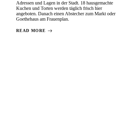
Adressen und Lagen in der Stadt. 18 hausgemachte
Kuchen und Torten werden täglich frisch hier
angeboten. Danach einen Abstecher zum Markt oder
Goethehaus am Frauenplan.
READ MORE