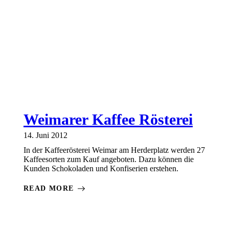
Weimarer Kaffee Rösterei
14. Juni 2012
In der Kaffeerösterei Weimar am Herderplatz werden 27
Kaffeesorten zum Kauf angeboten. Dazu können die
Kunden Schokoladen und Konfiserien erstehen.
READ MORE