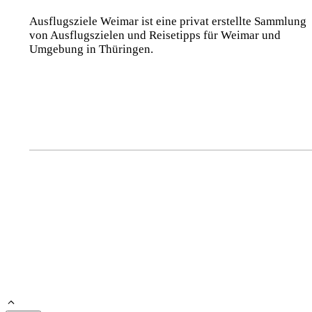
Ausflugsziele Weimar ist eine privat erstellte Sammlung
von Ausflugszielen und Reisetipps für Weimar und
Umgebung in Thüringen.