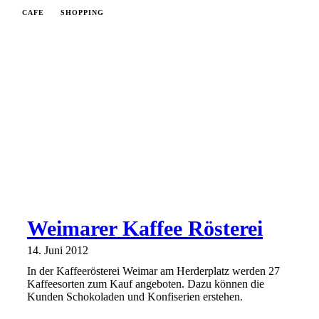
CAFE
SHOPPING
Weimarer Kaffee Rösterei
14. Juni 2012
In der Kaffeerösterei Weimar am Herderplatz werden 27
Kaffeesorten zum Kauf angeboten. Dazu können die
Kunden Schokoladen und Konfiserien erstehen.