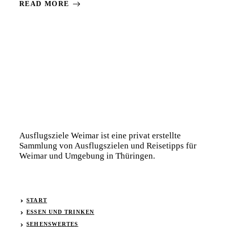
READ MORE
Ausflugsziele Weimar ist eine privat erstellte
Sammlung von Ausflugszielen und Reisetipps für
Weimar und Umgebung in Thüringen.
START
ESSEN UND TRINKEN
SEHENSWERTES