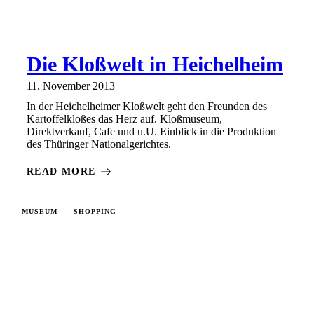
Die Kloßwelt in Heichelheim
11. November 2013
In der Heichelheimer Kloßwelt geht den Freunden des
Kartoffelkloßes das Herz auf. Kloßmuseum,
Direktverkauf, Cafe und u.U. Einblick in die Produktion
des Thüringer Nationalgerichtes.
READ MORE
MUSEUM
SHOPPING