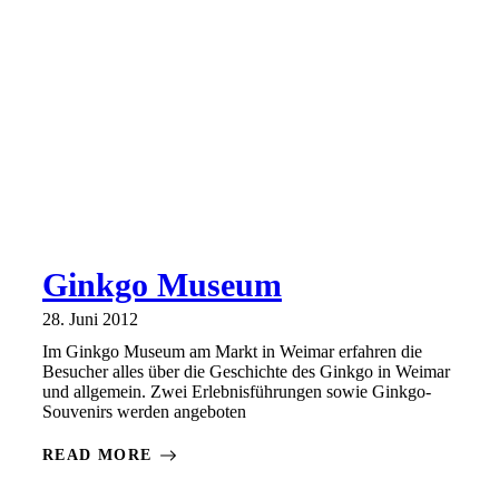
Ginkgo Museum
28. Juni 2012
Im Ginkgo Museum am Markt in Weimar erfahren die
Besucher alles über die Geschichte des Ginkgo in Weimar
und allgemein. Zwei Erlebnisführungen sowie Ginkgo-
Souvenirs werden angeboten
READ MORE