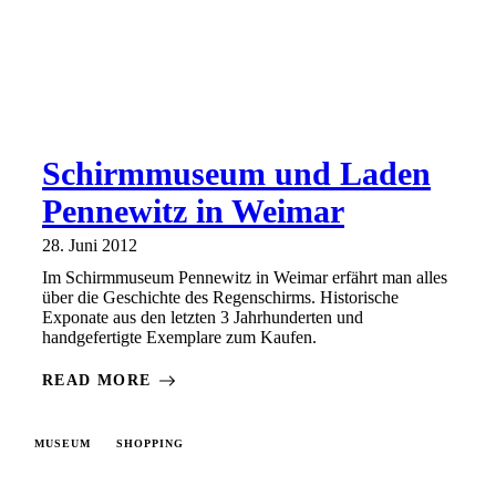
Schirmmuseum und Laden
Pennewitz in Weimar
28. Juni 2012
Im Schirmmuseum Pennewitz in Weimar erfährt man alles
über die Geschichte des Regenschirms. Historische
Exponate aus den letzten 3 Jahrhunderten und
handgefertigte Exemplare zum Kaufen.
READ MORE
MUSEUM
SHOPPING