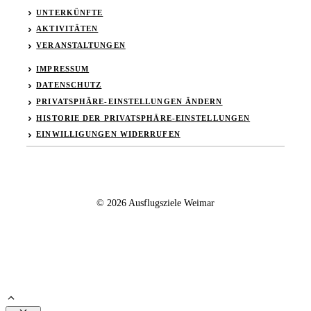
UNTERKÜNFTE
AKTIVITÄTEN
VERANSTALTUNGEN
IMPRESSUM
DATENSCHUTZ
PRIVATSPHÄRE-EINSTELLUNGEN ÄNDERN
HISTORIE DER PRIVATSPHÄRE-EINSTELLUNGEN
EINWILLIGUNGEN WIDERRUFEN
© 2026 Ausflugsziele Weimar