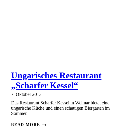
Ungarisches Restaurant
„Scharfer Kessel“
7. Oktober 2013
Das Restaurant Scharfer Kessel in Weimar bietet eine
ungarische Küche und einen schattigen Biergarten im
Sommer.
READ MORE