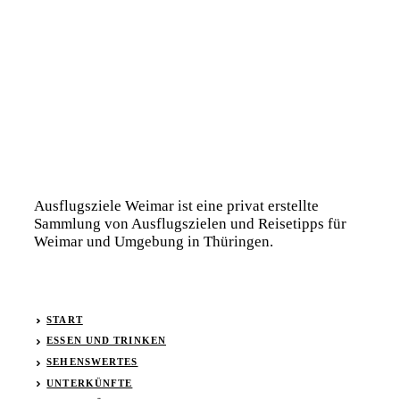
Ausflugsziele Weimar ist eine privat erstellte
Sammlung von Ausflugszielen und Reisetipps für
Weimar und Umgebung in Thüringen.
START
ESSEN UND TRINKEN
SEHENSWERTES
UNTERKÜNFTE