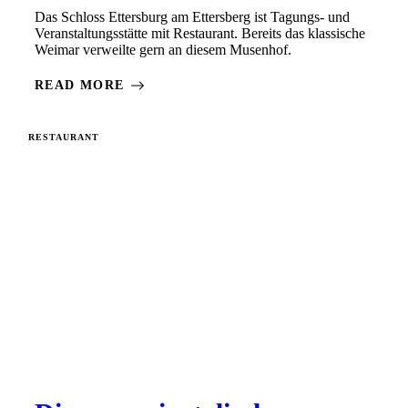
Das Schloss Ettersburg am Ettersberg ist Tagungs- und
Veranstaltungsstätte mit Restaurant. Bereits das klassische
Weimar verweilte gern an diesem Musenhof.
READ MORE
RESTAURANT