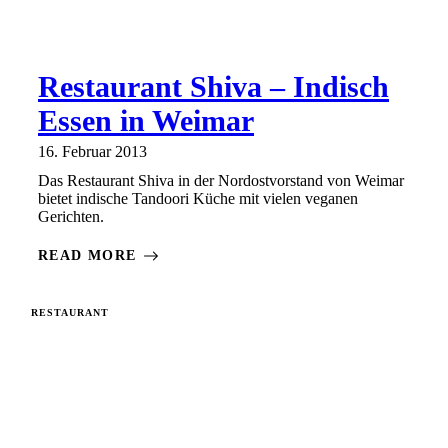
Restaurant Shiva – Indisch
Essen in Weimar
16. Februar 2013
Das Restaurant Shiva in der Nordostvorstand von Weimar
bietet indische Tandoori Küche mit vielen veganen
Gerichten.
READ MORE
RESTAURANT