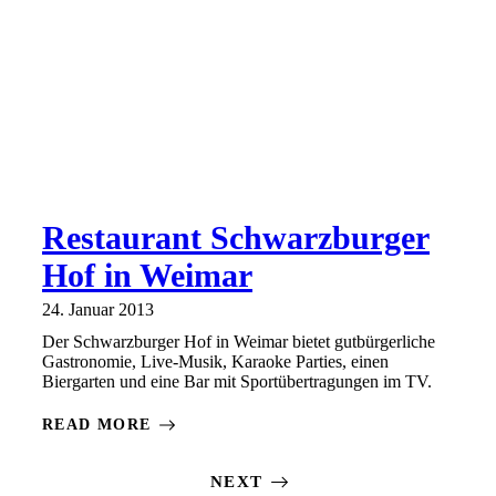
Restaurant Schwarzburger
Hof in Weimar
24. Januar 2013
Der Schwarzburger Hof in Weimar bietet gutbürgerliche
Gastronomie, Live-Musik, Karaoke Parties, einen
Biergarten und eine Bar mit Sportübertragungen im TV.
READ MORE
NEXT