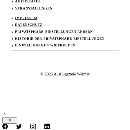
AKTIVITÄTEN
VERANSTALTUNGEN
IMPRESSUM
DATENSCHUTZ
PRIVATSPHÄRE-EINSTELLUNGEN ÄNDERN
HISTORIE DER PRIVATSPHÄRE-EINSTELLUNGEN
EINWILLIGUNGEN WIDERRUFEN
© 2026 Ausflugsziele Weimar
Schließen