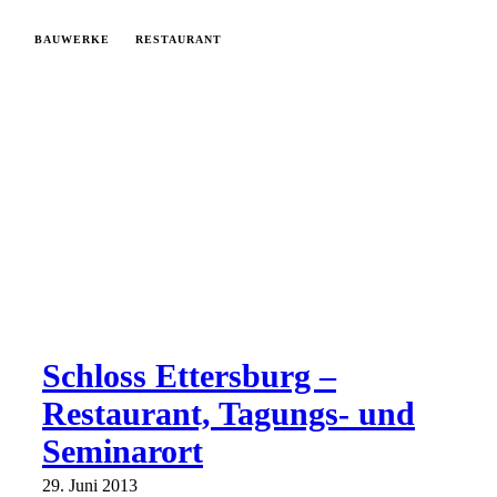
BAUWERKE
RESTAURANT
Schloss Ettersburg –
Restaurant, Tagungs- und
Seminarort
29. Juni 2013