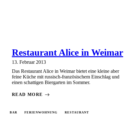
Restaurant Alice in Weimar
13. Februar 2013
Das Restaurant Alice in Weimar bietet eine kleine aber
feine Küche mit russisch-französischem Einschlag und
einen schattigen Biergarten im Sommer.
READ MORE
BAR
FERIENWOHNUNG
RESTAURANT