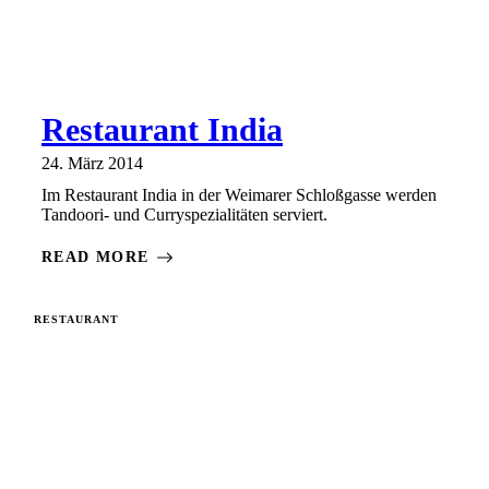
Restaurant India
24. März 2014
Im Restaurant India in der Weimarer Schloßgasse werden
Tandoori- und Curryspezialitäten serviert.
READ MORE
RESTAURANT