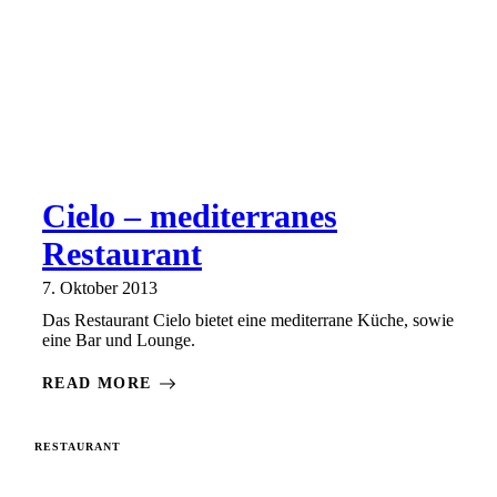
Cielo – mediterranes
Restaurant
7. Oktober 2013
Das Restaurant Cielo bietet eine mediterrane Küche, sowie
eine Bar und Lounge.
READ MORE
RESTAURANT