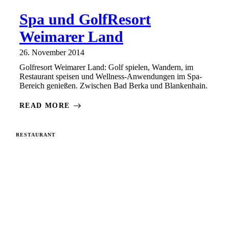
Spa und GolfResort
Weimarer Land
26. November 2014
Golfresort Weimarer Land: Golf spielen, Wandern, im
Restaurant speisen und Wellness-Anwendungen im Spa-
Bereich genießen. Zwischen Bad Berka und Blankenhain.
READ MORE
RESTAURANT