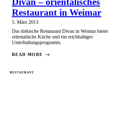
Divan – orientalisches
Restaurant in Weimar
5. März 2013
Das türkische Restaurant Divan in Weimar bietet
orientalische Küche und ein reichhaltiges
Unterhaltungsprogramm.
READ MORE
RESTAURANT