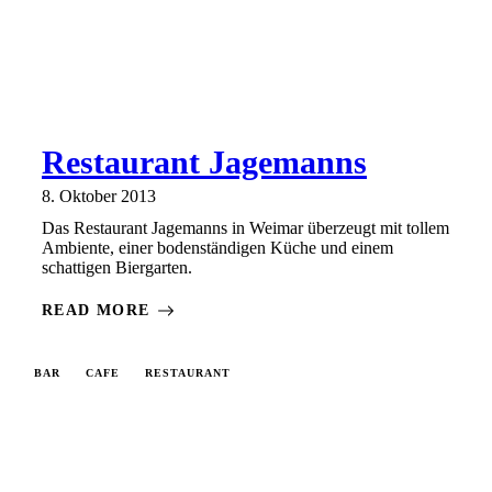
Restaurant Jagemanns
8. Oktober 2013
Das Restaurant Jagemanns in Weimar überzeugt mit tollem
Ambiente, einer bodenständigen Küche und einem
schattigen Biergarten.
READ MORE
BAR
CAFE
RESTAURANT